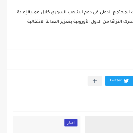
اك المجتمع الدولي في دعم الشعب السوري خلال عملية إعادة
 التزامًا من الدول الأوروبية بتعزيز العدالة الانتقالية
اخبار