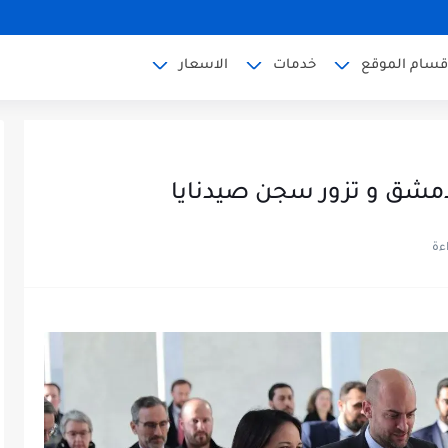
قسام الموقع
خدمات
الاسعار
 دمشق و تزور سجن صيدنايا