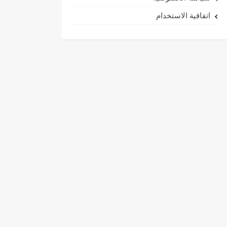
اتفاقية الاستخدام