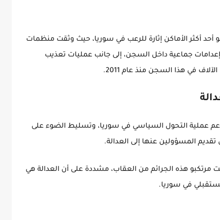
أحد أكثر الأماكن إثارة للرعب في سوريا، حيث وثقت منظمات
 إعدامات جماعية داخل السجن، إلى جانب عمليات تعذيب
لاف في هذا السجن منذ عام 2011.
الة
 لدعم عملية التحول السياسي في سوريا، وتسليط الضوء على
 تقديم المسؤولين عنها إلى العدالة.
ت مرتكبو هذه الجرائم من العقاب، مشددة على أن العدالة هي
ستقبلي في سوريا.