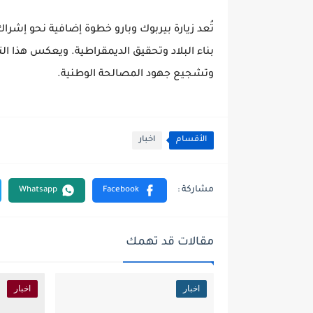
تُعد زيارة بيربوك وبارو خطوة إضافية نحو إشر
بناء البلاد وتحقيق الديمقراطية. ويعكس هذا التحرك
وتشجيع جهود المصالحة الوطنية.
الأقسام
اخبار
مقالات قد تهمك
اخبار
اخبار