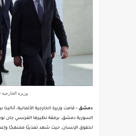
وزيرة الخارجية ا
دمشق -
قامت وزيرة الخارجية الألمانية، أنالينا
السورية دمشق، برفقة نظيرها الفرنسي جان نويل
لحقوق الإنسان، حيث شهد تعذيبًا ممنهجًا وإع