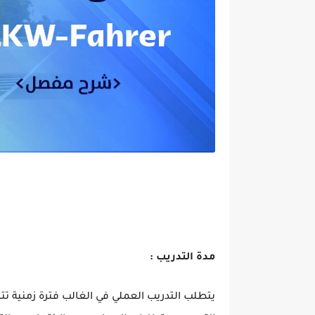
مدة التدريب :
يتطلب التدريب العملي في الغالب فترة زمنية ت