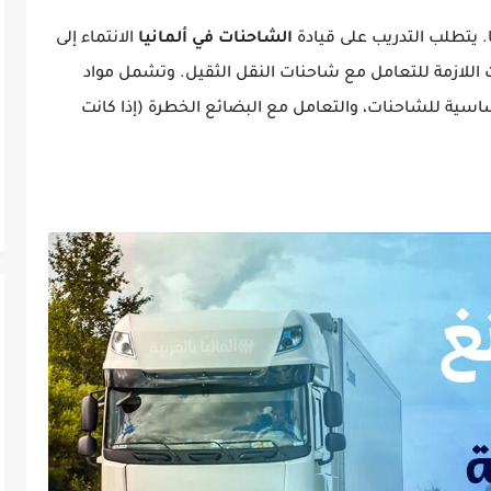
الشاحنات في ألمانيا
الانتماء إلى
ت اللازمة للتعامل مع شاحنات النقل الثقيل. وتشمل مواد
ساسية للشاحنات، والتعامل مع البضائع الخطرة (إذا كانت