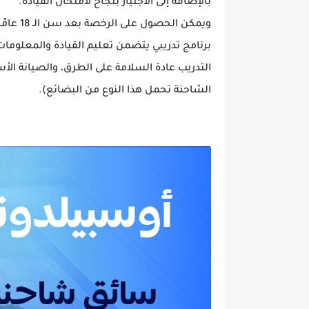
بالإضافة إلى الاجتياز بنجاح لامتحان القيادة.
ويمكن الحصول على الرخصة بعد سن الـ 18 عامًا. يتطلب التدريب على قيادة
برنامج تدريبي يتضمن تعليم القيادة والمعلوما
التدريب عادة السلامة على الطرق، والصيانة الأ
الشاحنة تحمل هذا النوع من البضائع).