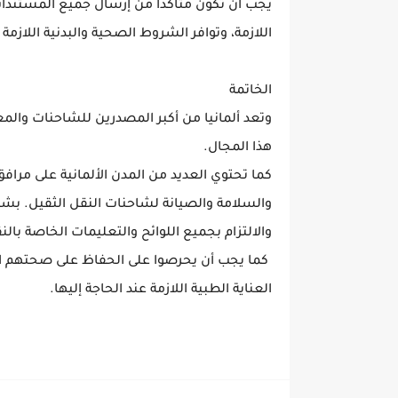
يجب أن تكون متأكدًا من إرسال جميع المستندات 
اللازمة، وتوافر الشروط الصحية والبدنية اللاز
الخاتمة
وتعد ألمانيا من أكبر المصدرين للشاحنات والمع
هذا المجال.
كما تحتوي العديد من المدن الألمانية على مرافق
والسلامة والصيانة لشاحنات النقل الثقيل. ب
والالتزام بجميع اللوائح والتعليمات الخاصة بالن
كما يجب أن يحرصوا على الحفاظ على صحتهم البدن
العناية الطبية اللازمة عند الحاجة إليها.