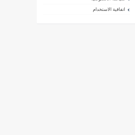
اتفاقية الاستخدام