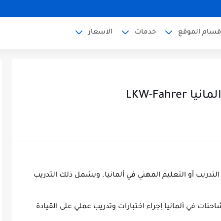
قسام الموقع
خدمات
الاسعار
LKW-Fah
Ausbi) إلى التدريب أو التعليم المهني في ألمانيا. ويشمل ذلك التدريب
ات في ألمانيا إجراء اختبارات وتدريب عملي على القيادة