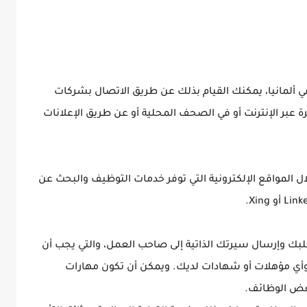
 ألمانيا، يمكنك القيام بذلك عن طريق الاتصال بشركات
عبر الإنترنت أو في الصحف المحلية أو عن طريق الإعلانات
 المواقع الإلكترونية التي توفر خدمات التوظيف والبحث عن
ك وإرسال سيرتك الذاتية إلى صاحب العمل، والتي يجب أن
أي مؤهلات أو شهادات لديك. ويمكن أن تكون مهارات
 بعض الوظائف.