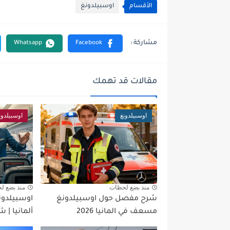
الأقسام
اوسبيلدونغ
مقالات قد تهمك
اوسبيلدونغ
اوسبيلدون
منذ بضع لحظات
منذ بضع ل
شرح مفصل حول اوسبيلدونغ
اوسبيلدو
مسعف في المانيا 2026
ألمانيا |