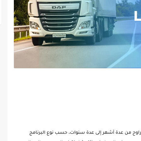
تراوح من عدة أشهر إلى عدة سنوات، حسب نوع البرنامج