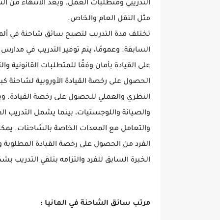
التدريبي ومتطلبات العمل. وبعد الانتهاء من ا
مثل النقل العام والخاص.
تختلف مدة التدريب لتصبح سائق شاحنة في ألما
السابقة. وعمومًا، يتم توفير التدريب في مدارس
على القيادة بأمان وفقًا للمتطلبات القانونية وا
النظري والعملي للحصول على رخصة القيادة. و
والصيانة واللوجستيات، بينما يشمل التدريب الع
والتعامل مع المعدات الخاصة بالشاحنات. يمكن
الفرد من الحصول على رخصة القيادة المطلوبة
الخبرة السابق للفرد والتزامه بتلقي التدريب ب
مرتب سائق الشاحنة في المانيا :