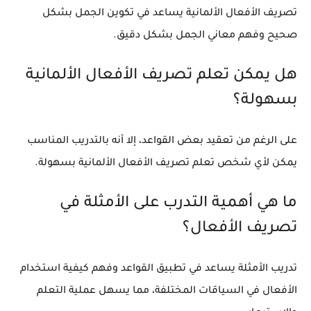
تصريف الأفعال الألمانية يساعد في تكوين الجمل بشكل
صحيح وفهم معاني الجمل بشكل دقيق.
هل يمكن تعلم تصريف الأفعال الألمانية
بسهولة؟
على الرغم من تعقيد بعض القواعد، إلا أنه بالتدريب المناسب
يمكن لأي شخص تعلم تصريف الأفعال الألمانية بسهولة.
ما هي أهمية التدرب على الأمثلة في
تصريف الأفعال؟
تدريب الأمثلة يساعد في تطبيق القواعد وفهم كيفية استخدام
الأفعال في السياقات المختلفة، مما يسهل عملية التعلم