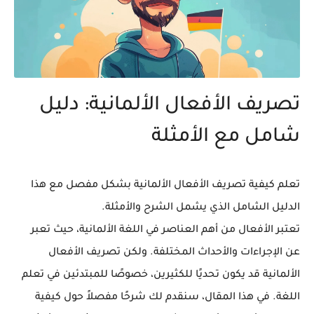
تصريف الأفعال الألمانية: دليل
شامل مع الأمثلة
تعلم كيفية تصريف الأفعال الألمانية بشكل مفصل مع هذا
الدليل الشامل الذي يشمل الشرح والأمثلة.
تعتبر الأفعال من أهم العناصر في اللغة الألمانية، حيث تعبر
عن الإجراءات والأحداث المختلفة. ولكن تصريف الأفعال
الألمانية قد يكون تحديًا للكثيرين، خصوصًا للمبتدئين في تعلم
اللغة. في هذا المقال، سنقدم لك شرحًا مفصلاً حول كيفية