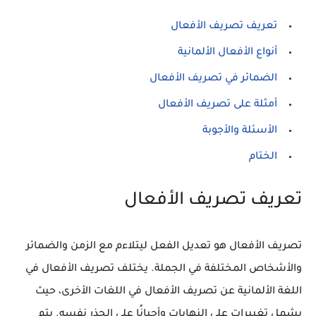
تعريف تصريف الأفعال
أنواع الأفعال الألمانية
الضمائر في تصريف الأفعال
أمثلة على تصريف الأفعال
الأسئلة والأجوبة
الختام
تعريف تصريف الأفعال
تصريف الأفعال هو تعديل الفعل ليتلاءم مع الزمن والضمائر
والأشخاص المختلفة في الجملة. يختلف تصريف الأفعال في
اللغة الألمانية عن تصريف الأفعال في اللغات الأخرى، حيث
يشمل تغييرات على النهايات وأحيانًا على الجذر نفسه. يتم