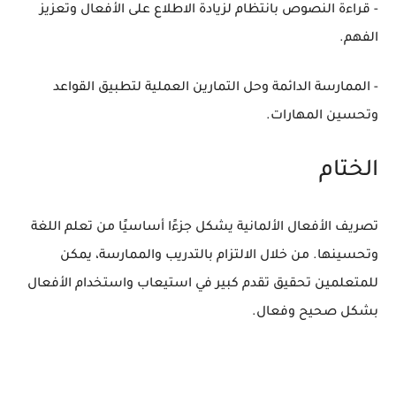
- قراءة النصوص بانتظام لزيادة الاطلاع على الأفعال وتعزيز
الفهم.
- الممارسة الدائمة وحل التمارين العملية لتطبيق القواعد
وتحسين المهارات.
الختام
تصريف الأفعال الألمانية يشكل جزءًا أساسيًا من تعلم اللغة
وتحسينها. من خلال الالتزام بالتدريب والممارسة، يمكن
للمتعلمين تحقيق تقدم كبير في استيعاب واستخدام الأفعال
بشكل صحيح وفعال.