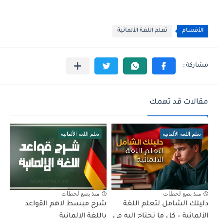
الأقسام
تعلم اللغة الألمانية
مقالات قد تهمك
تعلم اللغة الألمانية
تعلم اللغة الألمانية
منذ بضع لحظات
منذ بضع لحظات
دليلك الشامل لتعلم اللغة
شرح مبسط لاهم القواعد
الألمانية – كل ما تحتاج إليه في
باللغة الالمانية