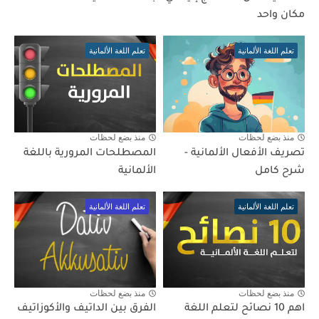
مكان واحد
تعلم اللغة الألمانية
تعلم اللغة الألمانية
منذ بضع لحظات
منذ بضع لحظات
تصريف الأفعال الألمانية -
المصطلحات المرورية باللغة
شرح كامل
الألمانية
تعلم اللغة الألمانية
تعلم اللغة الألمانية
منذ بضع لحظات
منذ بضع لحظات
اهم 10 نصائح لتعلم اللغة
الفرق بين الداتيف والأكوزاتيف