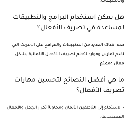
والاستيعاب.
هل يمكن استخدام البرامج والتطبيقات
لمساعدة في تصريف الأفعال؟
نعم، هناك العديد من التطبيقات والمواقع على الإنترنت التي
تقدم تمارين وموارد لتعلم تصريف الأفعال الألمانية بشكل
فعال وممتع.
ما هي أفضل النصائح لتحسين مهارات
تصريف الأفعال؟
- الاستماع إلى الناطقين الألمان ومحاولة تكرار الجمل والأفعال
المستخدمة.