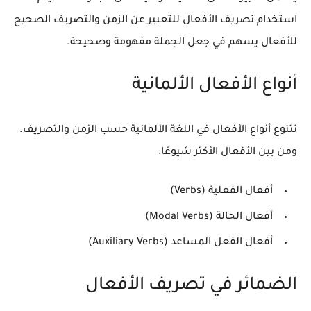
استخدام تصريف الأفعال للتعبير عن الزمن والتصريف الصحيح
للأفعال يسهم في جعل الجملة مفهومة وصحيحة.
أنواع الأفعال الألمانية
تتنوع أنواع الأفعال في اللغة الألمانية حسب الزمن والتصريف.
ومن بين الأفعال الأكثر شيوعًا:
أفعال الفعلية (Verbs)
أفعال الحالة (Modal Verbs)
أفعال الفعل المساعد (Auxiliary Verbs)
الضمائر في تصريف الأفعال