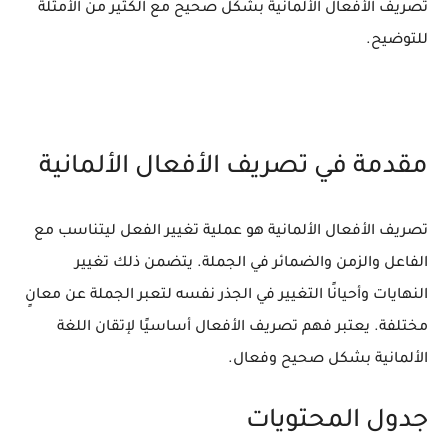
تصريف الأفعال الألمانية بشكل صحيح مع الكثير من الأمثلة
للتوضيح.
مقدمة في تصريف الأفعال الألمانية
تصريف الأفعال الألمانية هو عملية تغيير الفعل ليتناسب مع
الفاعل والزمن والضمائر في الجملة. يتضمن ذلك تغيير
النهايات وأحيانًا التغيير في الجذر نفسه لتعبر الجملة عن معانٍ
مختلفة. يعتبر فهم تصريف الأفعال أساسيًا لإتقان اللغة
الألمانية بشكل صحيح وفعال.
جدول المحتويات